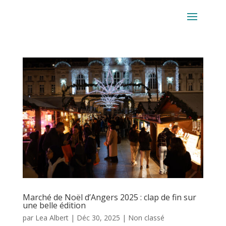
Marché de Noël d’Angers 2025 : clap de fin sur
une belle édition
par
Lea Albert
|
Déc 30, 2025
|
Non classé