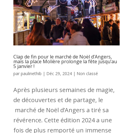
Clap de fin pour le marché de Noël d’Angers,
mais la place Molière prolonge la fête jusqu’au
5 janvier !
par
paulinethib
|
Déc 29, 2024
|
Non classé
Après plusieurs semaines de magie,
de découvertes et de partage, le
marché de Noël d’Angers a tiré sa
révérence. Cette édition 2024 a une
fois de plus remporté un immense