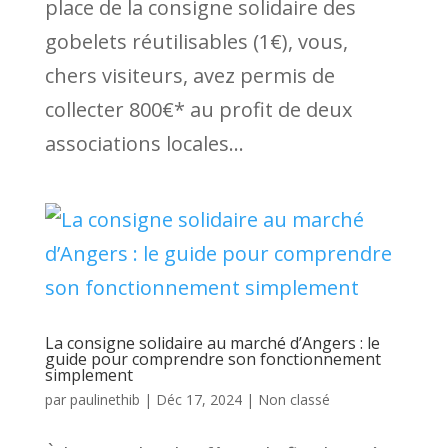
place de la consigne solidaire des
gobelets réutilisables (1€), vous,
chers visiteurs, avez permis de
collecter 800€* au profit de deux
associations locales...
La consigne solidaire au marché d’Angers : le
guide pour comprendre son fonctionnement
simplement
par
paulinethib
|
Déc 17, 2024
|
Non classé