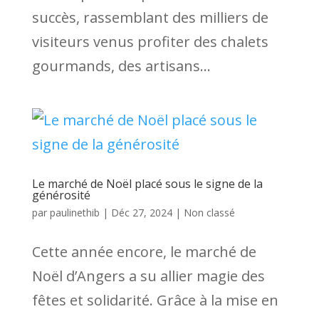
succès, rassemblant des milliers de
visiteurs venus profiter des chalets
gourmands, des artisans...
Le marché de Noël placé sous le signe de la
générosité
par
paulinethib
|
Déc 27, 2024
|
Non classé
Cette année encore, le marché de
Noël d’Angers a su allier magie des
fêtes et solidarité. Grâce à la mise en