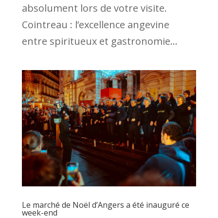
absolument lors de votre visite.
Cointreau : l’excellence angevine
entre spiritueux et gastronomie...
Le marché de Noël d’Angers a été inauguré ce
week-end