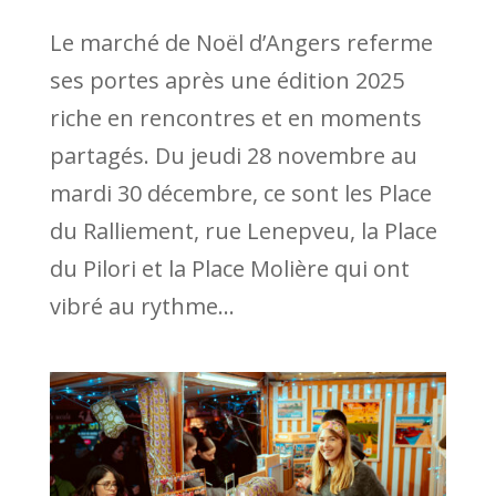
Le marché de Noël d’Angers referme
ses portes après une édition 2025
riche en rencontres et en moments
partagés. Du jeudi 28 novembre au
mardi 30 décembre, ce sont les Place
du Ralliement, rue Lenepveu, la Place
du Pilori et la Place Molière qui ont
vibré au rythme...