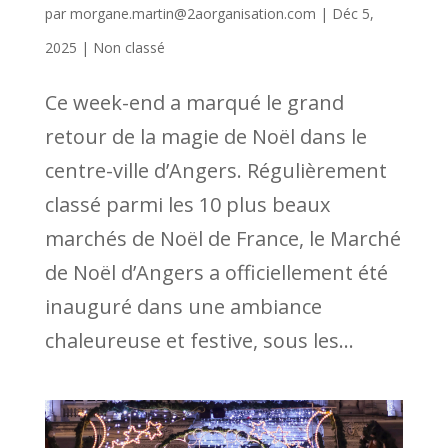
par
morgane.martin@2aorganisation.com
|
Déc 5,
2025
|
Non classé
Ce week-end a marqué le grand
retour de la magie de Noël dans le
centre-ville d’Angers. Régulièrement
classé parmi les 10 plus beaux
marchés de Noël de France, le Marché
de Noël d’Angers a officiellement été
inauguré dans une ambiance
chaleureuse et festive, sous les...