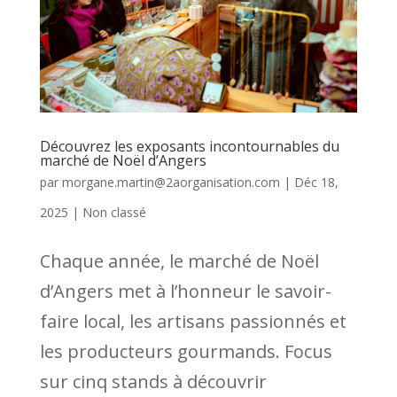
Découvrez les exposants incontournables du
marché de Noël d’Angers
par
morgane.martin@2aorganisation.com
|
Déc 18,
2025
|
Non classé
Chaque année, le marché de Noël
d’Angers met à l’honneur le savoir-
faire local, les artisans passionnés et
les producteurs gourmands. Focus
sur cinq stands à découvrir